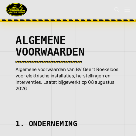
ALGEMENE
VOORWAARDEN
Algemene voorwaarden van BV Geert Roekeloos
voor elektrische installaties, herstellingen en
interventies. Laatst bijgewerkt op 08 augustus
2026.
1. ONDERNEMING