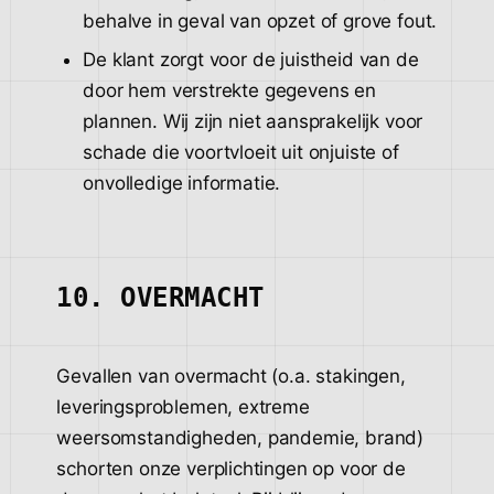
behalve in geval van opzet of grove fout.
De klant zorgt voor de juistheid van de
door hem verstrekte gegevens en
plannen. Wij zijn niet aansprakelijk voor
schade die voortvloeit uit onjuiste of
onvolledige informatie.
10. OVERMACHT
Gevallen van overmacht (o.a. stakingen,
leveringsproblemen, extreme
weersomstandigheden, pandemie, brand)
schorten onze verplichtingen op voor de