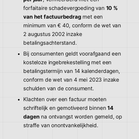
forfaitaire schadevergoeding van
10 %
van het factuurbedrag
met een
minimum van € 40, conform de wet van
2 augustus 2002 inzake
betalingsachterstand.
Bij consumenten geldt voorafgaand een
kosteloze ingebrekestelling met een
betalingstermijn van 14 kalenderdagen,
conform de wet van 4 mei 2023 inzake
schulden van de consument.
Klachten over een factuur moeten
schriftelijk en gemotiveerd binnen
14
dagen
na ontvangst worden gemeld, op
straffe van onontvankelijkheid.