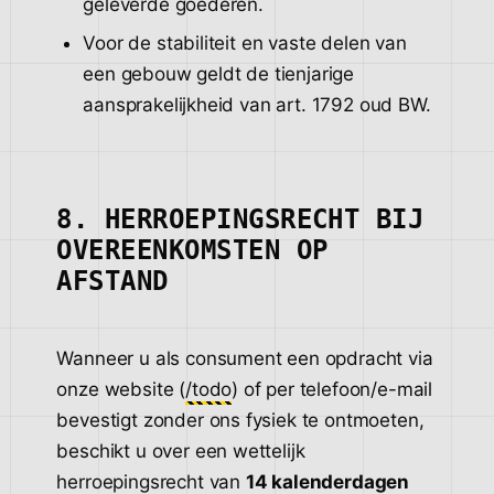
geleverde goederen.
Voor de stabiliteit en vaste delen van
een gebouw geldt de tienjarige
aansprakelijkheid van art. 1792 oud BW.
8. HERROEPINGSRECHT BIJ
OVEREENKOMSTEN OP
AFSTAND
Wanneer u als consument een opdracht via
onze website (
/todo
) of per telefoon/e-mail
bevestigt zonder ons fysiek te ontmoeten,
beschikt u over een wettelijk
herroepingsrecht van
14 kalenderdagen