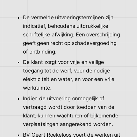
De vermelde uitvoeringstermijnen zijn
indicatief, behoudens uitdrukkelijke
schriftelijke afwijking. Een overschrijding
geeft geen recht op schadevergoeding
of ontbinding.
De klant zorgt voor vrije en veilige
toegang tot de werf, voor de nodige
elektriciteit en water, en voor een vrije
werkruimte.
Indien de uitvoering onmogelijk of
vertraagd wordt door toedoen van de
klant, kunnen wachturen of bijkomende
verplaatsingen aangerekend worden.
BV Geert Roekeloos voert de werken uit