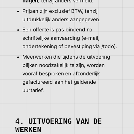
dagen
, tenzij anders vermeld.
Prijzen zijn exclusief BTW, tenzij
uitdrukkelijk anders aangegeven.
Een offerte is pas bindend na
schriftelijke aanvaarding (e-mail,
ondertekening of bevestiging via /todo).
Meerwerken die tijdens de uitvoering
blijken noodzakelijk te zijn, worden
vooraf besproken en afzonderlijk
gefactureerd aan het geldende
uurtarief.
4. UITVOERING VAN DE
WERKEN