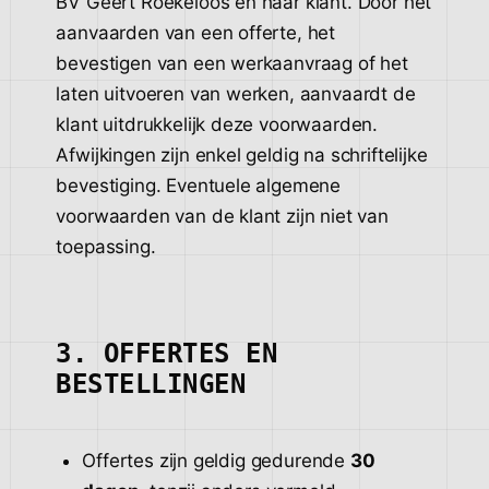
BV Geert Roekeloos en haar klant. Door het
aanvaarden van een offerte, het
bevestigen van een werkaanvraag of het
laten uitvoeren van werken, aanvaardt de
klant uitdrukkelijk deze voorwaarden.
Afwijkingen zijn enkel geldig na schriftelijke
bevestiging. Eventuele algemene
voorwaarden van de klant zijn niet van
toepassing.
3. OFFERTES EN
BESTELLINGEN
Offertes zijn geldig gedurende
30