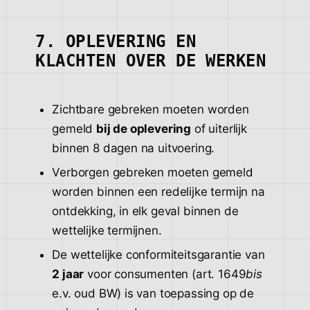
7. OPLEVERING EN
KLACHTEN OVER DE WERKEN
Zichtbare gebreken moeten worden
gemeld
bij de oplevering
of uiterlijk
binnen 8 dagen na uitvoering.
Verborgen gebreken moeten gemeld
worden binnen een redelijke termijn na
ontdekking, in elk geval binnen de
wettelijke termijnen.
De wettelijke conformiteitsgarantie van
2 jaar
voor consumenten (art. 1649
bis
e.v. oud BW) is van toepassing op de