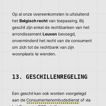
Op al onze overeenkomsten is uitsluitend
het
Belgisch recht
van toepassing. Bij
geschil zijn enkel de rechtbanken van het
arrondissement
Leuven
bevoegd,
onverminderd het recht van de consument
om zich tot de rechtbank van zijn
woonplaats te wenden.
13. GESCHILLENREGELING
Een geschil kan ook worden voorgelegd
aan de
Consumentenombudsdienst
of via