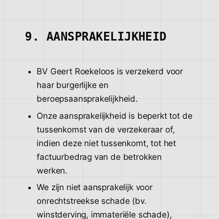
9. AANSPRAKELIJKHEID
BV Geert Roekeloos is verzekerd voor
haar burgerlijke en
beroepsaansprakelijkheid.
Onze aansprakelijkheid is beperkt tot de
tussenkomst van de verzekeraar of,
indien deze niet tussenkomt, tot het
factuurbedrag van de betrokken
werken.
We zijn niet aansprakelijk voor
onrechtstreekse schade (bv.
winstderving, immateriële schade),