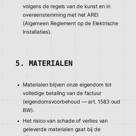
volgens de regels van de kunst en in
overeenstemming met het AREI
(Algemeen Reglement op de Elektrische
Installaties).
5. MATERIALEN
Materialen blijven onze eigendom tot
volledige betaling van de factuur
(eigendomsvoorbehoud — art. 1583 oud
BW).
Het risico van schade of verlies van
geleverde materialen gaat bij de